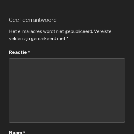
Geef een antwoord
Het e-mailadres wordt niet gepubliceerd.
Vereiste
velden zijn gemarkeerd met
*
Reactie
*
Naam
*