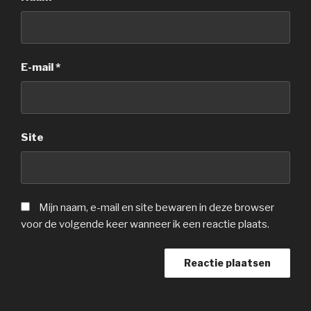
E-mail
*
Site
Mijn naam, e-mail en site bewaren in deze browser
voor de volgende keer wanneer ik een reactie plaats.