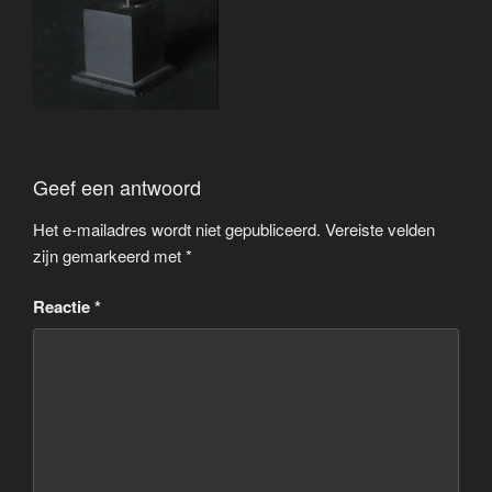
Geef een antwoord
Het e-mailadres wordt niet gepubliceerd.
Vereiste velden
zijn gemarkeerd met
*
Reactie
*