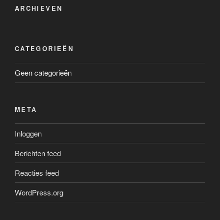
ARCHIEVEN
CATEGORIEËN
Geen categorieën
META
Inloggen
Berichten feed
Reacties feed
WordPress.org