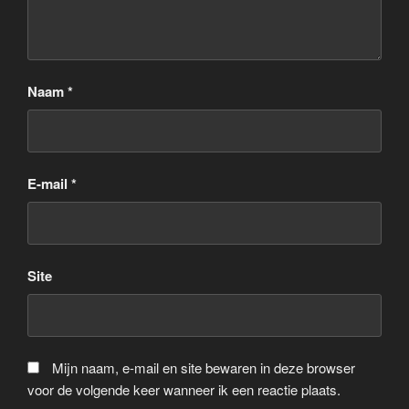
Naam
*
E-mail
*
Site
Mijn naam, e-mail en site bewaren in deze browser
voor de volgende keer wanneer ik een reactie plaats.