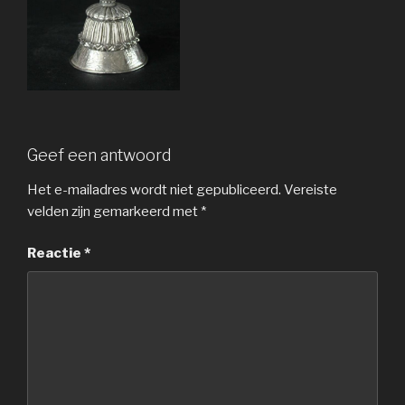
Geef een antwoord
Het e-mailadres wordt niet gepubliceerd.
Vereiste
velden zijn gemarkeerd met
*
Reactie
*