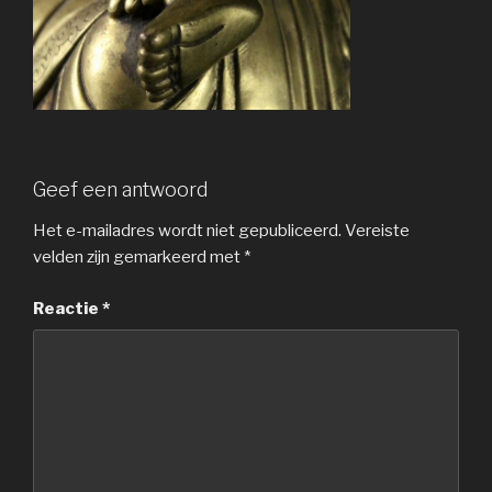
Geef een antwoord
Het e-mailadres wordt niet gepubliceerd.
Vereiste
velden zijn gemarkeerd met
*
Reactie
*