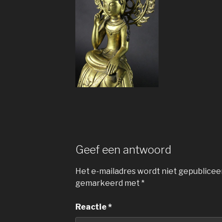
Geef een antwoord
Het e-mailadres wordt niet gepublicee
gemarkeerd met
*
Reactie
*