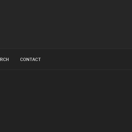
ARCH
CONTACT