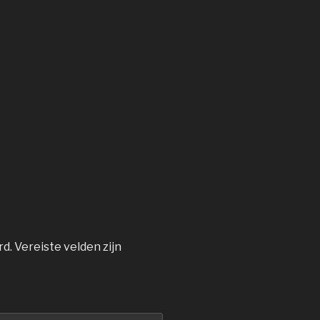
rd.
Vereiste velden zijn