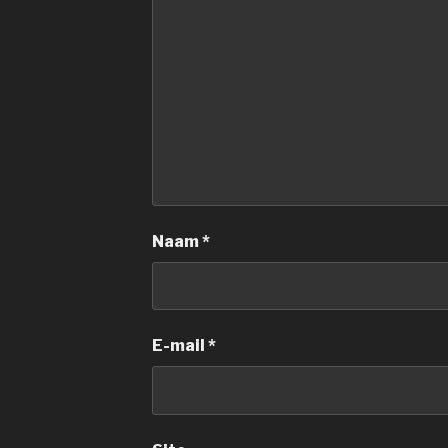
Naam
*
E-mail
*