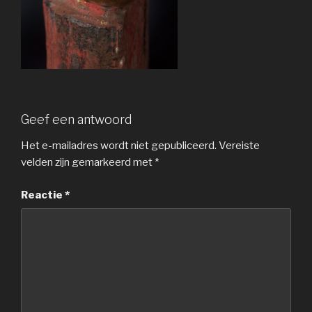
Geef een antwoord
Het e-mailadres wordt niet gepubliceerd.
Vereiste
velden zijn gemarkeerd met
*
Reactie
*