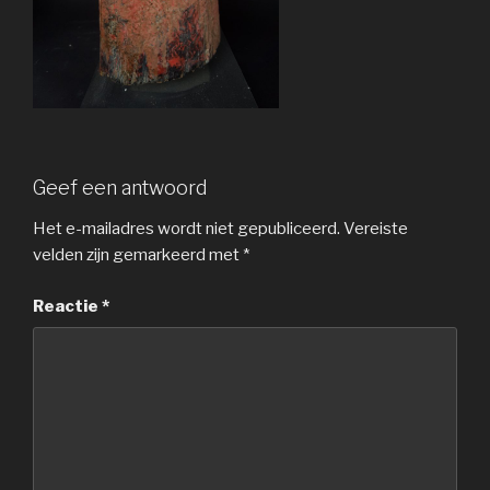
Geef een antwoord
Het e-mailadres wordt niet gepubliceerd.
Vereiste
velden zijn gemarkeerd met
*
Reactie
*