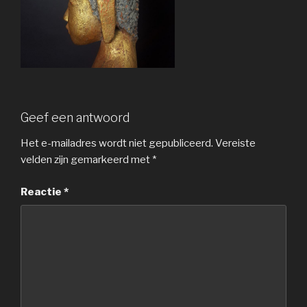
Geef een antwoord
Het e-mailadres wordt niet gepubliceerd.
Vereiste
velden zijn gemarkeerd met
*
Reactie
*