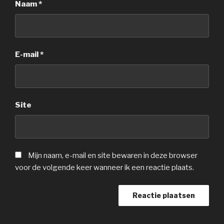
Naam
*
E-mail
*
Site
Mijn naam, e-mail en site bewaren in deze browser
voor de volgende keer wanneer ik een reactie plaats.