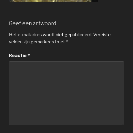
Geef een antwoord
Het e-mailadres wordt niet gepubliceerd.
Vereiste
velden zijn gemarkeerd met
*
Reactie
*