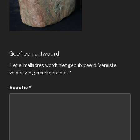
Geef een antwoord
Het e-mailadres wordt niet gepubliceerd.
Vereiste
velden zijn gemarkeerd met
*
Reactie
*