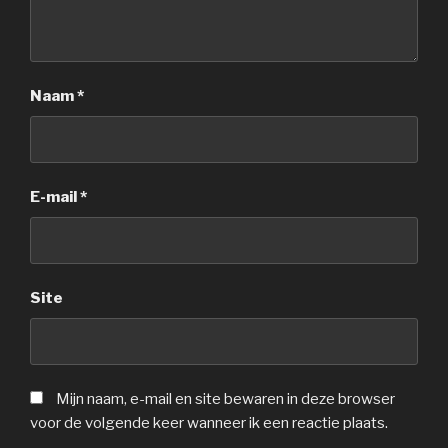
Naam
*
E-mail
*
Site
Mijn naam, e-mail en site bewaren in deze browser
voor de volgende keer wanneer ik een reactie plaats.