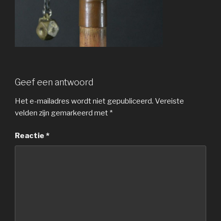
Geef een antwoord
Het e-mailadres wordt niet gepubliceerd.
Vereiste
velden zijn gemarkeerd met
*
Reactie
*