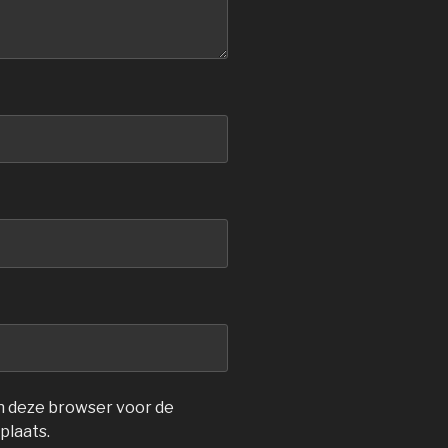
in deze browser voor de
plaats.