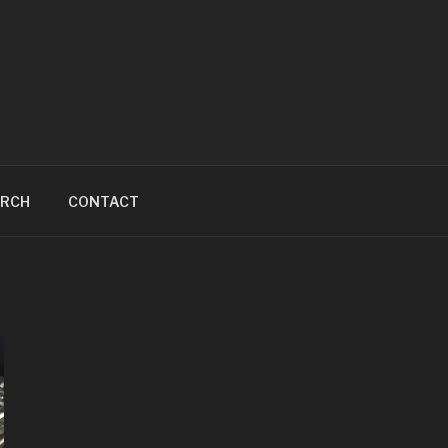
ARCH
CONTACT