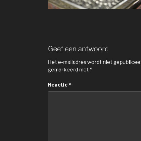
Geef een antwoord
Het e-mailadres wordt niet gepublicee
gemarkeerd met
*
Reactie
*