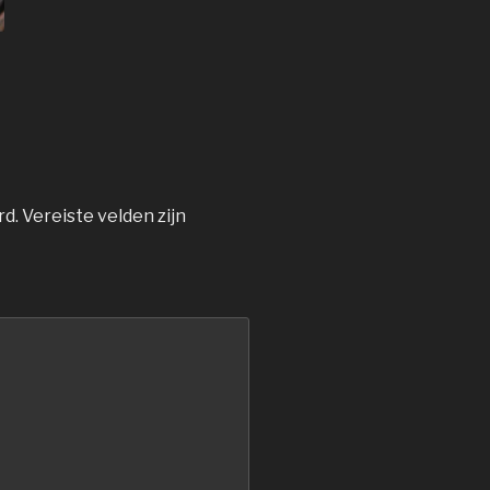
rd.
Vereiste velden zijn