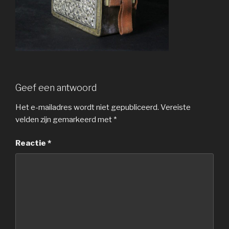
Geef een antwoord
Het e-mailadres wordt niet gepubliceerd.
Vereiste
velden zijn gemarkeerd met
*
Reactie
*