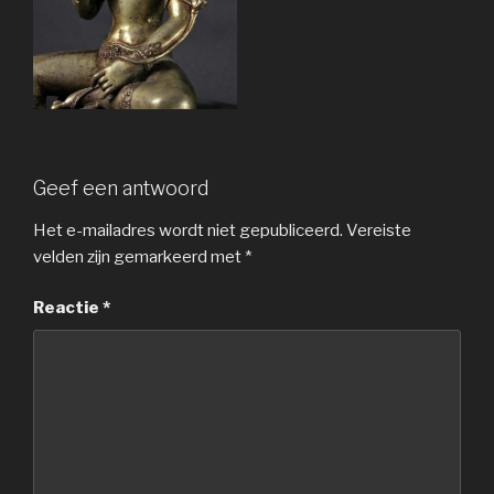
Geef een antwoord
Het e-mailadres wordt niet gepubliceerd.
Vereiste
velden zijn gemarkeerd met
*
Reactie
*