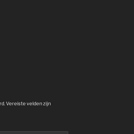
rd.
Vereiste velden zijn