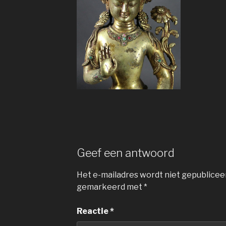
Geef een antwoord
Het e-mailadres wordt niet gepublicee
gemarkeerd met
*
Reactie
*