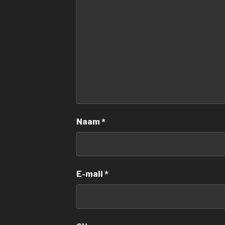
Naam
*
E-mail
*