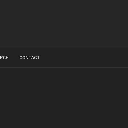
ARCH
CONTACT