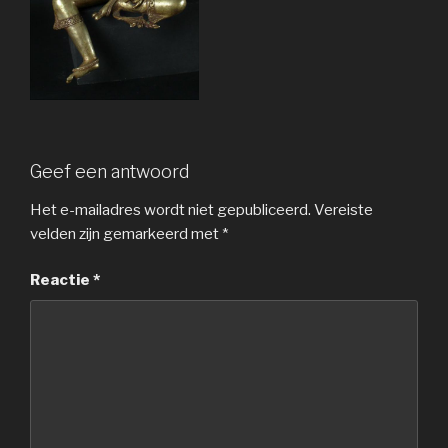
Geef een antwoord
Het e-mailadres wordt niet gepubliceerd.
Vereiste
velden zijn gemarkeerd met
*
Reactie
*