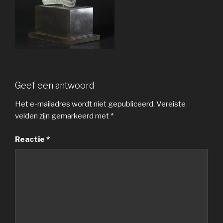
Geef een antwoord
Het e-mailadres wordt niet gepubliceerd.
Vereiste
velden zijn gemarkeerd met
*
Reactie
*