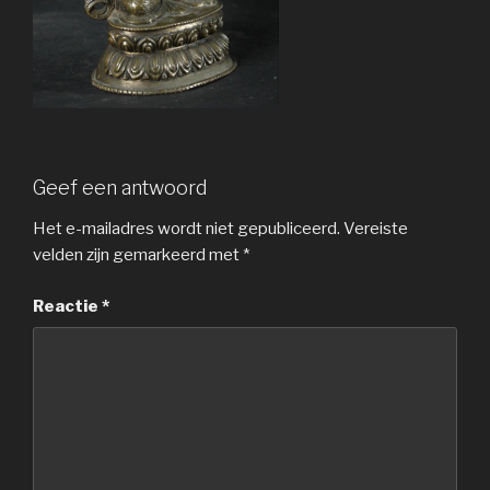
Geef een antwoord
Het e-mailadres wordt niet gepubliceerd.
Vereiste
velden zijn gemarkeerd met
*
Reactie
*