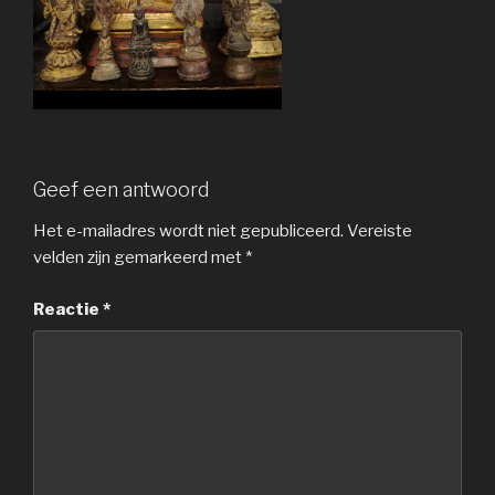
Geef een antwoord
Het e-mailadres wordt niet gepubliceerd.
Vereiste
velden zijn gemarkeerd met
*
Reactie
*