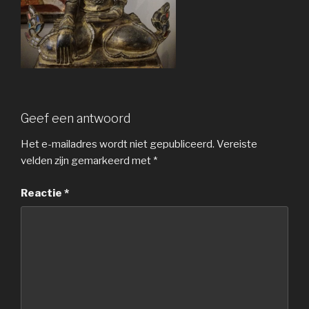
Geef een antwoord
Het e-mailadres wordt niet gepubliceerd.
Vereiste
velden zijn gemarkeerd met
*
Reactie
*