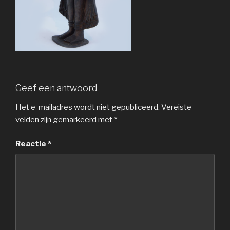
Geef een antwoord
Het e-mailadres wordt niet gepubliceerd.
Vereiste
velden zijn gemarkeerd met
*
Reactie
*