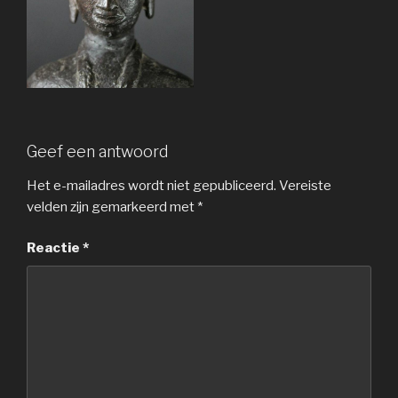
Geef een antwoord
Het e-mailadres wordt niet gepubliceerd.
Vereiste
velden zijn gemarkeerd met
*
Reactie
*