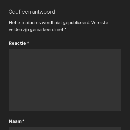
Geef een antwoord
Het e-mailadres wordt niet gepubliceerd.
Vereiste
velden zijn gemarkeerd met
*
Reactie
*
Naam
*