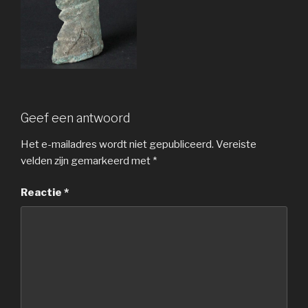
Geef een antwoord
Het e-mailadres wordt niet gepubliceerd.
Vereiste
velden zijn gemarkeerd met
*
Reactie
*