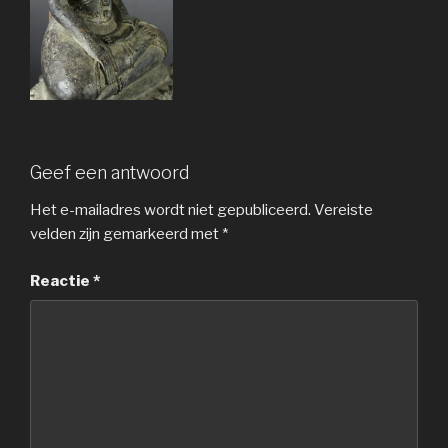
Geef een antwoord
Het e-mailadres wordt niet gepubliceerd.
Vereiste
velden zijn gemarkeerd met
*
Reactie
*