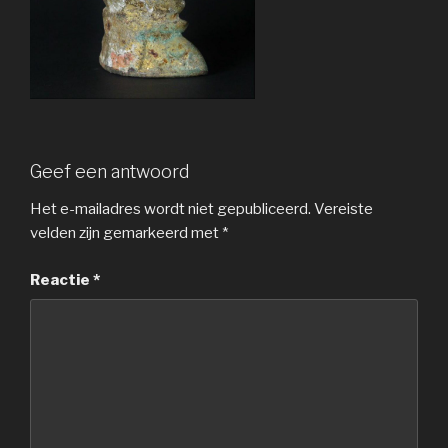
Geef een antwoord
Het e-mailadres wordt niet gepubliceerd.
Vereiste
velden zijn gemarkeerd met
*
Reactie
*