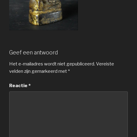
Geef een antwoord
Het e-mailadres wordt niet gepubliceerd.
Vereiste
velden zijn gemarkeerd met
*
Reactie
*