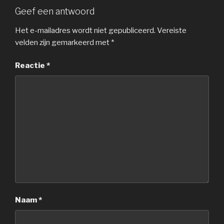
Geef een antwoord
Het e-mailadres wordt niet gepubliceerd.
Vereiste
velden zijn gemarkeerd met
*
Reactie
*
Naam
*