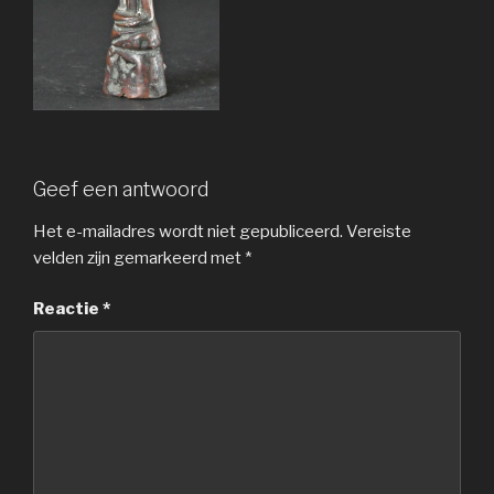
Geef een antwoord
Het e-mailadres wordt niet gepubliceerd.
Vereiste
velden zijn gemarkeerd met
*
Reactie
*