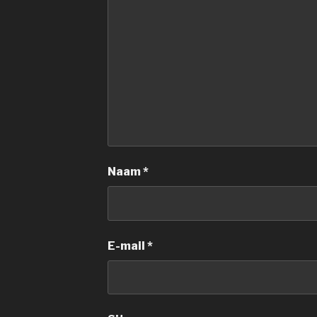
Naam
*
E-mail
*