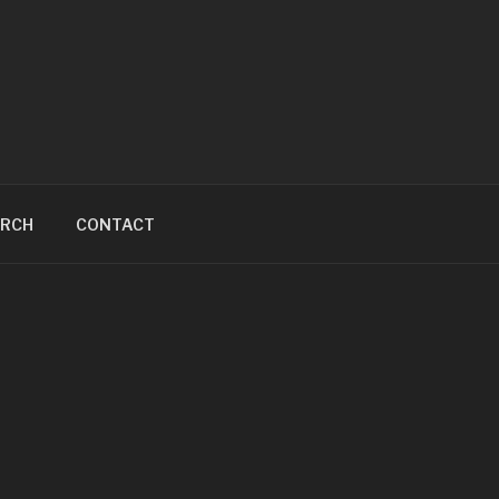
ARCH
CONTACT