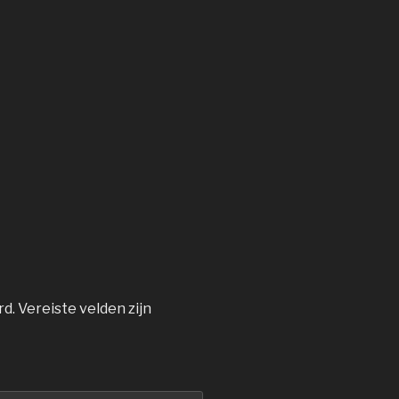
rd.
Vereiste velden zijn