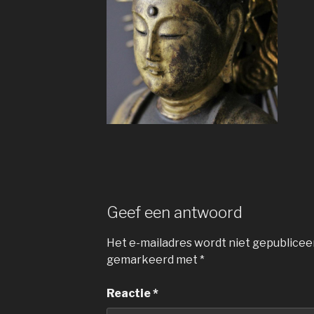
Geef een antwoord
Het e-mailadres wordt niet gepublicee
gemarkeerd met
*
Reactie
*