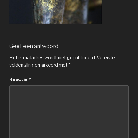
Geef een antwoord
Het e-mailadres wordt niet gepubliceerd.
Vereiste
velden zijn gemarkeerd met
*
Reactie
*