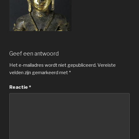
Geef een antwoord
Het e-mailadres wordt niet gepubliceerd.
Vereiste
velden zijn gemarkeerd met
*
Reactie
*