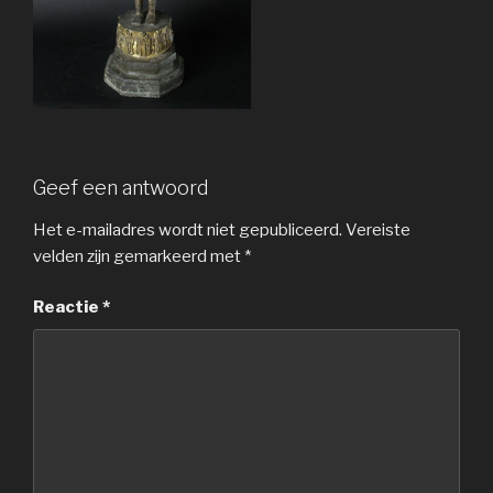
Geef een antwoord
Het e-mailadres wordt niet gepubliceerd.
Vereiste
velden zijn gemarkeerd met
*
Reactie
*