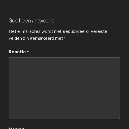
Geef een antwoord
Het e-mailadres wordt niet gepubliceerd.
Vereiste
velden zijn gemarkeerd met
*
Reactie
*