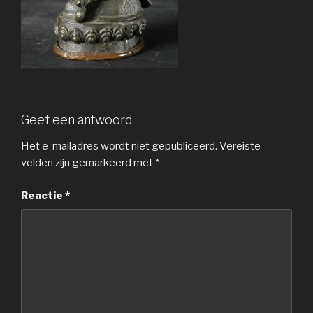
Geef een antwoord
Het e-mailadres wordt niet gepubliceerd.
Vereiste
velden zijn gemarkeerd met
*
Reactie
*