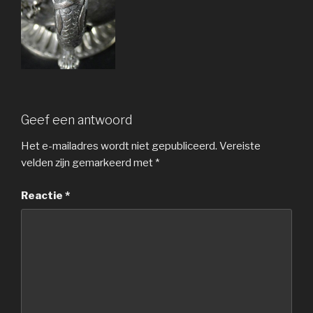
Geef een antwoord
Het e-mailadres wordt niet gepubliceerd.
Vereiste
velden zijn gemarkeerd met
*
Reactie
*