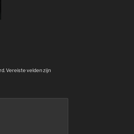
rd.
Vereiste velden zijn