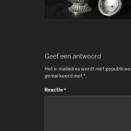
Geef een antwoord
Het e-mailadres wordt niet gepublicee
gemarkeerd met
*
Reactie
*