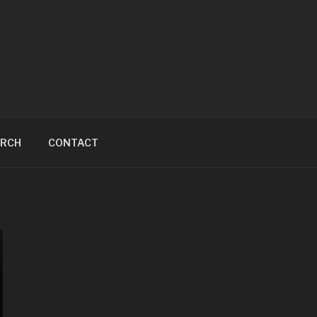
ARCH
CONTACT