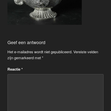
Geef een antwoord
Het e-mailadres wordt niet gepubliceerd.
Vereiste velden
zijn gemarkeerd met
*
Reactie
*