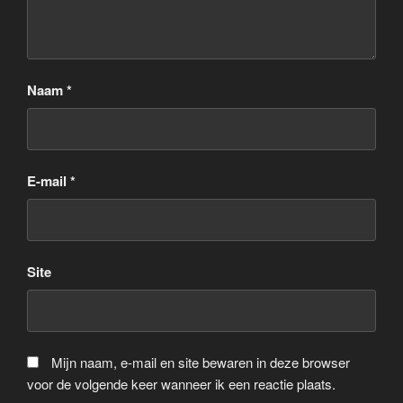
Naam
*
E-mail
*
Site
Mijn naam, e-mail en site bewaren in deze browser
voor de volgende keer wanneer ik een reactie plaats.