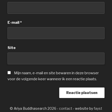
E-mail
*
Site
Mijn naam, e-mail en site bewaren in deze browser
voor de volgende keer wanneer ik een reactie plaats.
© Ariya Buddhasearch 2026 -
contact
- website by
fayst