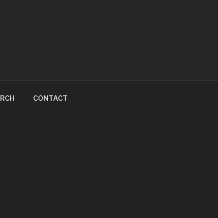
ARCH
CONTACT