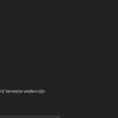
rd.
Vereiste velden zijn