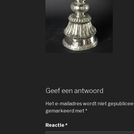
Geef een antwoord
Het e-mailadres wordt niet gepublicee
gemarkeerd met
*
Reactie
*