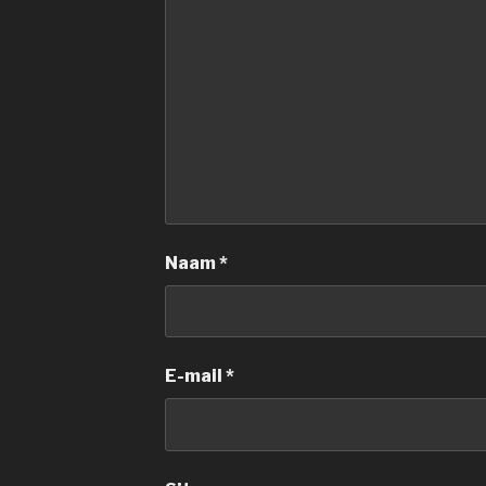
Naam
*
E-mail
*