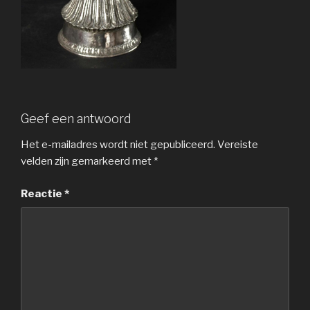
Geef een antwoord
Het e-mailadres wordt niet gepubliceerd.
Vereiste
velden zijn gemarkeerd met
*
Reactie
*