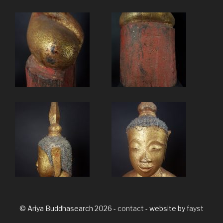
© Ariya Buddhasearch 2026 -
contact
- website by
fayst