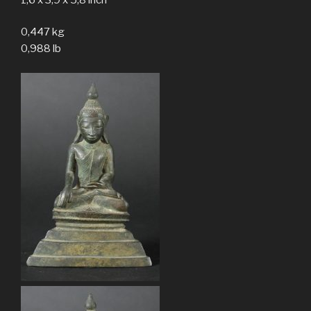
0,447 kg
0,988 lb